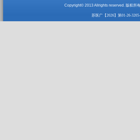
Copyright© 2013 Allrights reserved.
版权所有
苏医广【2026】第01-26-3205