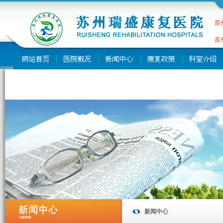
苏
苏
新闻中心