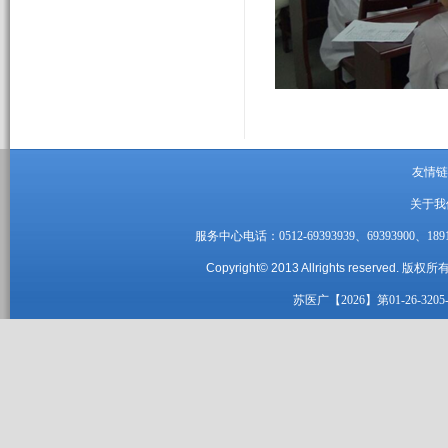
友情链
关于我
服务中心电话：0512-69393939、69393900、1891
Copyright© 2013 Allrights reserved.
版权所有
苏医广【2026】第01-26-3205