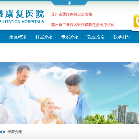
苏州市医疗保险定点资格
苏州市工业园区医疗保险定点医疗机构
专家介绍