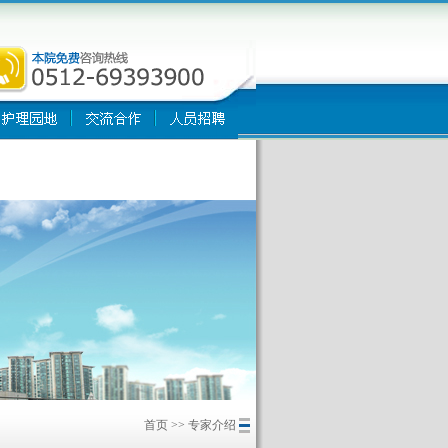
首页
>>
专家介绍