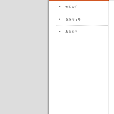
专家介绍
资深治疗师
典型案例