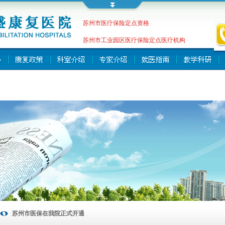
苏州市医疗保险定点资格
苏州市工业园区医疗保险定点医疗机构
苏州市医保在我院正式开通