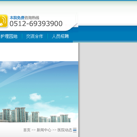
首页
>>
新闻中心
>>
医院动态