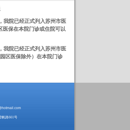
通
，我院已经正式列入苏州市医
园区医保在本院门诊或住院可以
，我院已经正式列入苏州市医
园区医保除外）在本院门诊
。
@hotmail.com
帆路661号