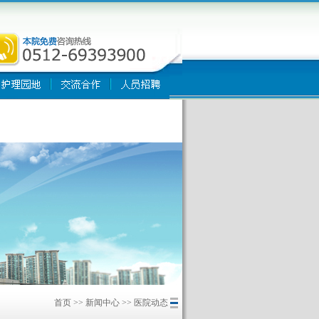
首页
>>
新闻中心
>>
医院动态