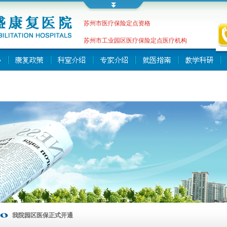
苏州市医疗保险定点资格
苏州市工业园区医疗保险定点医疗机构
我院园区医保正式开通