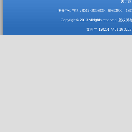
关于我
服务中心电话：0512-69393939、69393900、1891
Copyright© 2013 Allrights reserved.
版权所有
苏医广【2026】第01-26-3205