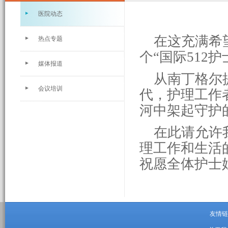
医院动态
在这充满希望
热点专题
个“国际512护
媒体报道
从南丁格尔提
会议培训
代，护理工作
河中架起守护
在此请允许我
理工作和生活
祝愿全体护士
友情链